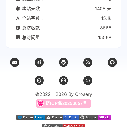
建站天数 :
1406 天
全站字数 :
15.1k
总访客数 :
8665
总访问量 :
15068
©2022 - 2026 By Crosery
萌ICP备20256657号