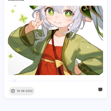
10-26-2022