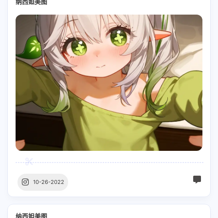
纳西妲美图
10-26-2022
纳西妲美图